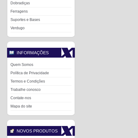
Dobradiças
Ferragens
Suportes e Bases
Verdugo
INFORMAÇÕES
Quem Somos
Política de Privacidade
Termos e Condições
Trabalhe conosco
Contate-nos
Mapa do site
NOVOS PRODUTOS