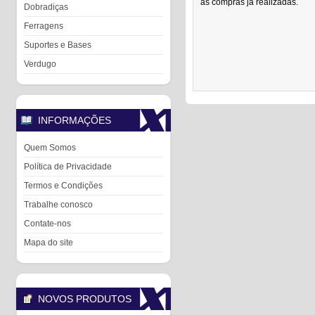
as compras já realizadas.
Dobradiças
Ferragens
Suportes e Bases
Verdugo
INFORMAÇÕES
Quem Somos
Política de Privacidade
Termos e Condições
Trabalhe conosco
Contate-nos
Mapa do site
NOVOS PRODUTOS